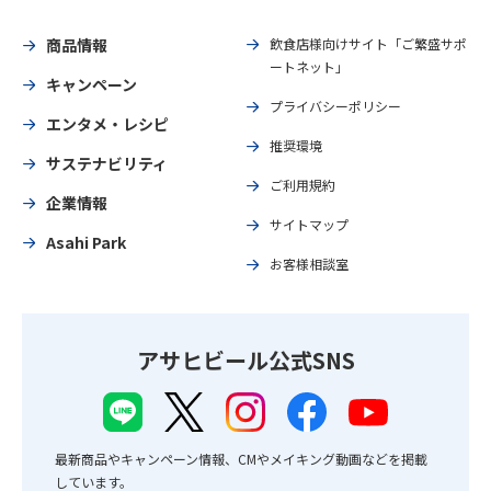
商品情報
飲食店様向けサイト「ご繁盛サポ
ートネット」
キャンペーン
プライバシーポリシー
エンタメ・レシピ
推奨環境
サステナビリティ
ご利用規約
企業情報
サイトマップ
Asahi Park
お客様相談室
アサヒビール公式SNS
最新商品やキャンペーン情報、CMやメイキング動画などを掲載
しています。