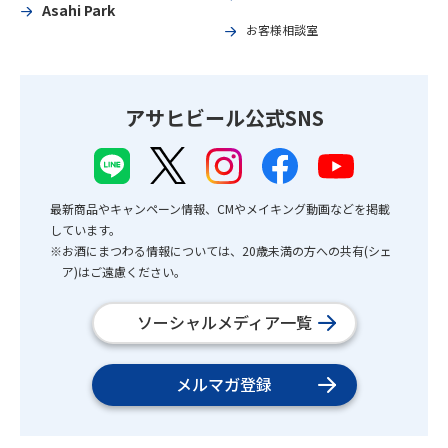
Asahi Park
お客様相談室
アサヒビール公式SNS
最新商品やキャンペーン情報、CMやメイキング動画などを掲載
しています。
※お酒にまつわる情報については、20歳未満の方への共有(シェ
ア)はご遠慮ください。
ソーシャルメディア一覧
メルマガ登録