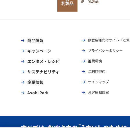
卵
乳製品
乳製品
商品情報
飲食店様向けサイト「ご繁
キャンペーン
プライバシーポリシー
エンタメ・レシピ
推奨環境
サステナビリティ
ご利用規約
企業情報
サイトマップ
Asahi Park
お客様相談室