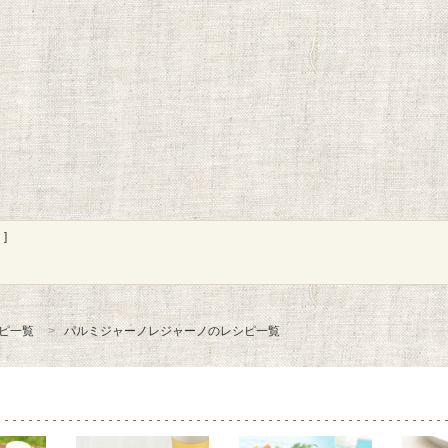
]
ピ一覧
パルミジャーノレジャーノのレシピ一覧