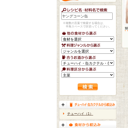
※複数の言葉で検索する場合は、
半角スペースで区切ってください。
チューハイ（1）