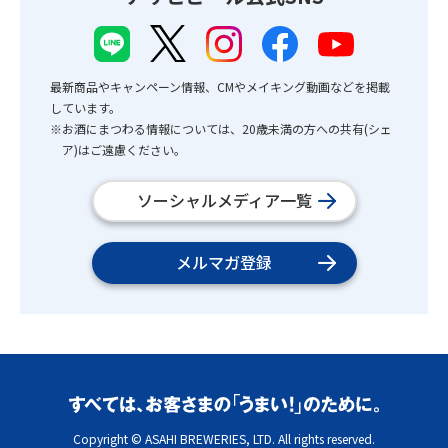
最新商品やキャンペーン情報、CMやメイキング動画などを掲載
しています。
※お酒にまつわる情報については、20歳未満の方への共有(シェ
ア)はご遠慮ください。
ソーシャルメディア一覧
メルマガ登録
Copyright © ASAHI BREWERIES, LTD. All rights reserved.