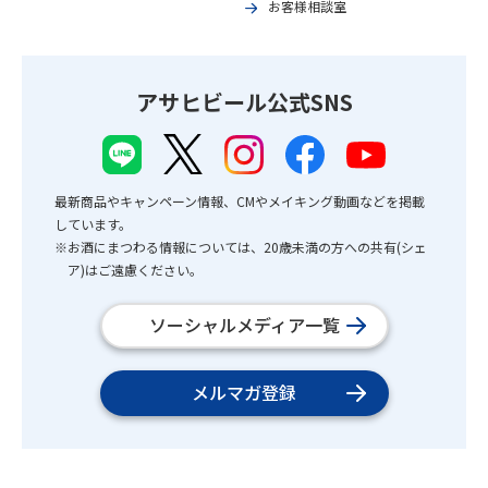
お客様相談室
アサヒビール公式SNS
最新商品やキャンペーン情報、CMやメイキング動画などを掲載
しています。
※お酒にまつわる情報については、20歳未満の方への共有(シェ
ア)はご遠慮ください。
ソーシャルメディア一覧
メルマガ登録