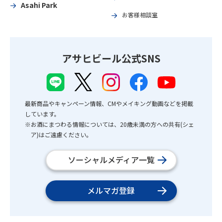
Asahi Park
お客様相談室
アサヒビール公式SNS
最新商品やキャンペーン情報、CMやメイキング動画などを掲載
しています。
※お酒にまつわる情報については、20歳未満の方への共有(シェ
ア)はご遠慮ください。
ソーシャルメディア一覧
メルマガ登録