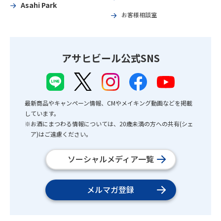
Asahi Park
お客様相談室
アサヒビール公式SNS
最新商品やキャンペーン情報、CMやメイキング動画などを掲載
しています。
※お酒にまつわる情報については、20歳未満の方への共有(シェ
ア)はご遠慮ください。
ソーシャルメディア一覧
メルマガ登録