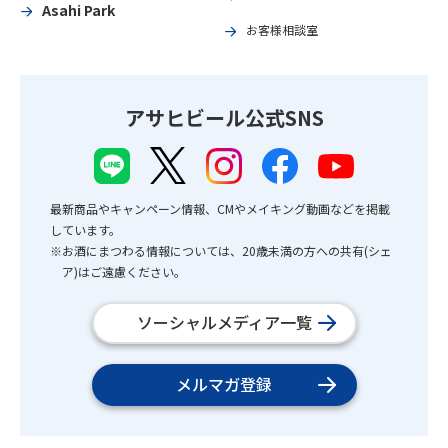
Asahi Park
お客様相談室
アサヒビール公式SNS
最新商品やキャンペーン情報、CMやメイキング動画などを掲載
しています。
※お酒にまつわる情報については、20歳未満の方への共有(シェ
ア)はご遠慮ください。
ソーシャルメディア一覧
メルマガ登録