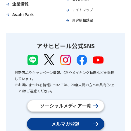
企業情報
サイトマップ
Asahi Park
お客様相談室
アサヒビール公式SNS
最新商品やキャンペーン情報、CMやメイキング動画などを掲載
しています。
※お酒にまつわる情報については、20歳未満の方への共有(シェ
ア)はご遠慮ください。
ソーシャルメディア一覧
メルマガ登録