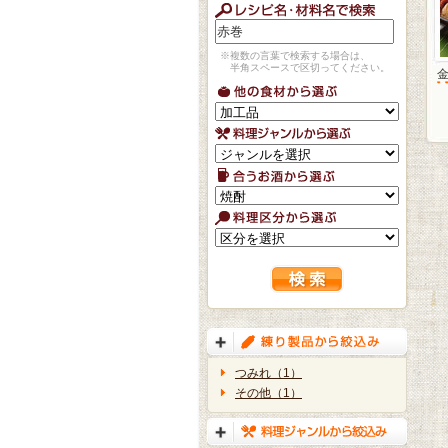
※複数の言葉で検索する場合は、
半角スペースで区切ってください。
つみれ（1）
その他（1）