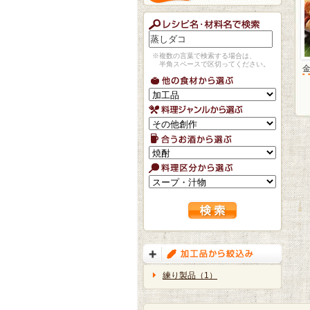
※複数の言葉で検索する場合は、
半角スペースで区切ってください。
練り製品（1）