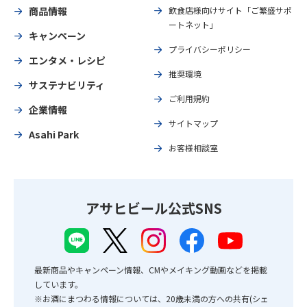
商品情報
飲食店様向けサイト「ご繁盛サポ
ートネット」
キャンペーン
プライバシーポリシー
エンタメ・レシピ
推奨環境
サステナビリティ
ご利用規約
企業情報
サイトマップ
Asahi Park
お客様相談室
アサヒビール公式SNS
最新商品やキャンペーン情報、CMやメイキング動画などを掲載
しています。
※お酒にまつわる情報については、20歳未満の方への共有(シェ