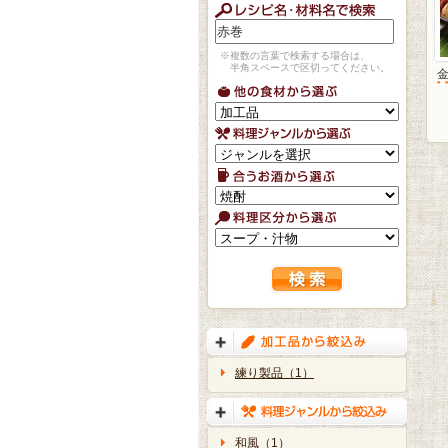
※複数の言葉で検索する場合は、
半角スペースで区切ってください。
練り製品（1）
和風（1）