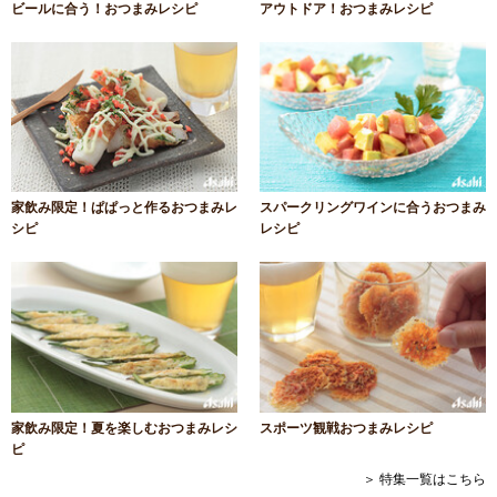
ビールに合う！おつまみレシピ
アウトドア！おつまみレシピ
家飲み限定！ぱぱっと作るおつまみレ
スパークリングワインに合うおつまみ
シピ
レシピ
家飲み限定！夏を楽しむおつまみレシ
スポーツ観戦おつまみレシピ
ピ
＞ 特集一覧はこちら