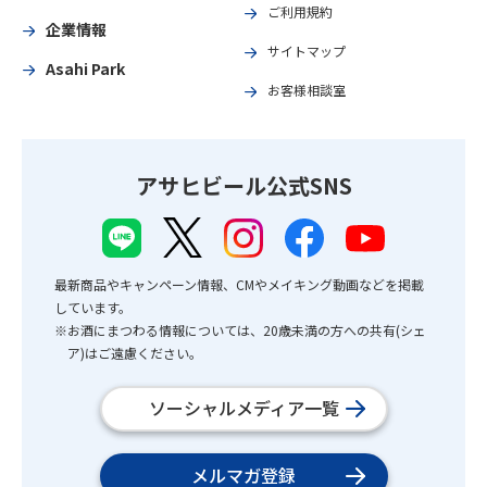
ご利用規約
企業情報
サイトマップ
Asahi Park
お客様相談室
アサヒビール公式SNS
最新商品やキャンペーン情報、CMやメイキング動画などを掲載
しています。
※お酒にまつわる情報については、20歳未満の方への共有(シェ
ア)はご遠慮ください。
ソーシャルメディア一覧
メルマガ登録