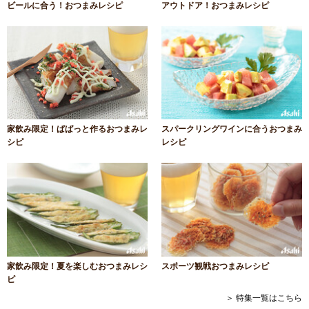
ビールに合う！おつまみレシピ
アウトドア！おつまみレシピ
家飲み限定！ぱぱっと作るおつまみレ
スパークリングワインに合うおつまみ
シピ
レシピ
家飲み限定！夏を楽しむおつまみレシ
スポーツ観戦おつまみレシピ
ピ
＞ 特集一覧はこちら