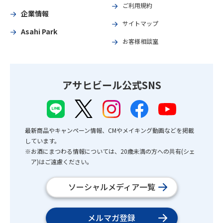
ご利用規約
企業情報
サイトマップ
Asahi Park
お客様相談室
アサヒビール公式SNS
最新商品やキャンペーン情報、CMやメイキング動画などを掲載
しています。
※お酒にまつわる情報については、20歳未満の方への共有(シェ
ア)はご遠慮ください。
ソーシャルメディア一覧
メルマガ登録