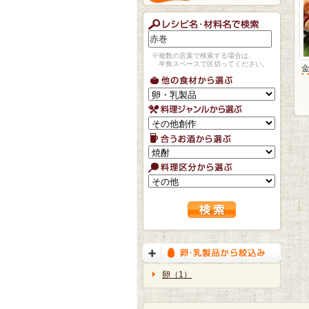
※複数の言葉で検索する場合は、
半角スペースで区切ってください。
卵（1）