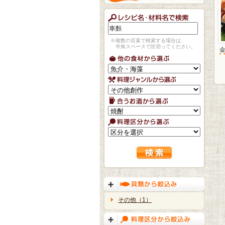
※複数の言葉で検索する場合は、
半角スペースで区切ってください。
その他（1）