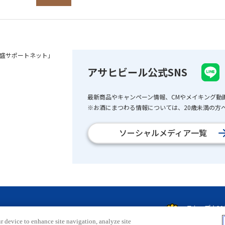
盛サポートネット」
アサヒビール公式SNS
最新商品やキャンペーン情報、CMやメイキング動
※お酒にまつわる情報については、20歳未満の方へ
ソーシャルメディア一覧
r device to enhance site navigation, analyze site