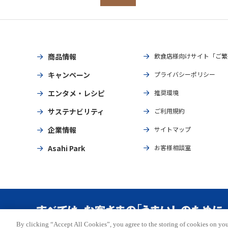
商品情報
飲食店様向けサイト「ご繁
キャンペーン
プライバシーポリシー
エンタメ・レシピ
推奨環境
サステナビリティ
ご利用規約
企業情報
サイトマップ
Asahi Park
お客様相談室
By clicking “Accept All Cookies”, you agree to the storing of cookies on you