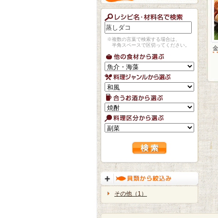
※複数の言葉で検索する場合は、
半角スペースで区切ってください。
その他（1）