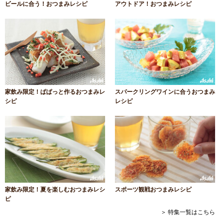
ビールに合う！おつまみレシピ
アウトドア！おつまみレシピ
家飲み限定！ぱぱっと作るおつまみレ
スパークリングワインに合うおつまみ
シピ
レシピ
家飲み限定！夏を楽しむおつまみレシ
スポーツ観戦おつまみレシピ
ピ
＞ 特集一覧はこちら