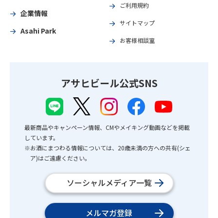
ご利用規約
企業情報
サイトマップ
Asahi Park
お客様相談室
アサヒビール公式SNS
最新商品やキャンペーン情報、CMやメイキング動画などを掲載
しています。
※お酒にまつわる情報については、20歳未満の方への共有(シェ
ア)はご遠慮ください。
ソーシャルメディア一覧
メルマガ登録