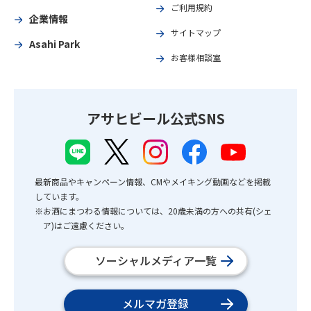
ご利用規約
企業情報
サイトマップ
Asahi Park
お客様相談室
アサヒビール公式SNS
最新商品やキャンペーン情報、CMやメイキング動画などを掲載
しています。
※お酒にまつわる情報については、20歳未満の方への共有(シェ
ア)はご遠慮ください。
ソーシャルメディア一覧
メルマガ登録