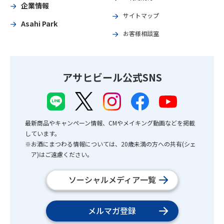
企業情報
サイトマップ
Asahi Park
お客様相談室
アサヒビール公式SNS
最新商品やキャンペーン情報、CMやメイキング動画などを掲載
しています。
※お酒にまつわる情報については、20歳未満の方への共有(シェ
ア)はご遠慮ください。
ソーシャルメディア一覧
メルマガ登録