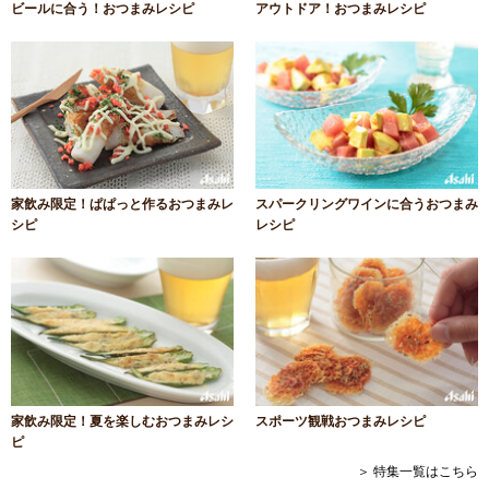
ビールに合う！おつまみレシピ
アウトドア！おつまみレシピ
家飲み限定！ぱぱっと作るおつまみレ
スパークリングワインに合うおつまみ
シピ
レシピ
家飲み限定！夏を楽しむおつまみレシ
スポーツ観戦おつまみレシピ
ピ
＞ 特集一覧はこちら