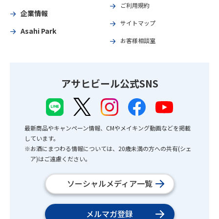
ご利用規約
企業情報
サイトマップ
Asahi Park
お客様相談室
アサヒビール公式SNS
最新商品やキャンペーン情報、CMやメイキング動画などを掲載
しています。
※お酒にまつわる情報については、20歳未満の方への共有(シェ
ア)はご遠慮ください。
ソーシャルメディア一覧
メルマガ登録