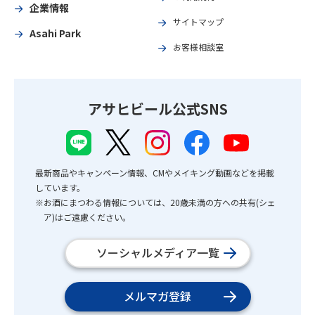
企業情報
サイトマップ
Asahi Park
お客様相談室
アサヒビール公式SNS
最新商品やキャンペーン情報、CMやメイキング動画などを掲載
しています。
※お酒にまつわる情報については、20歳未満の方への共有(シェ
ア)はご遠慮ください。
ソーシャルメディア一覧
メルマガ登録