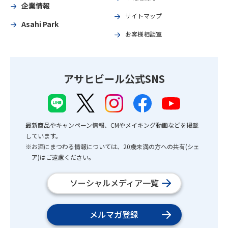
企業情報
サイトマップ
Asahi Park
お客様相談室
アサヒビール公式SNS
最新商品やキャンペーン情報、CMやメイキング動画などを掲載
しています。
※お酒にまつわる情報については、20歳未満の方への共有(シェ
ア)はご遠慮ください。
ソーシャルメディア一覧
メルマガ登録