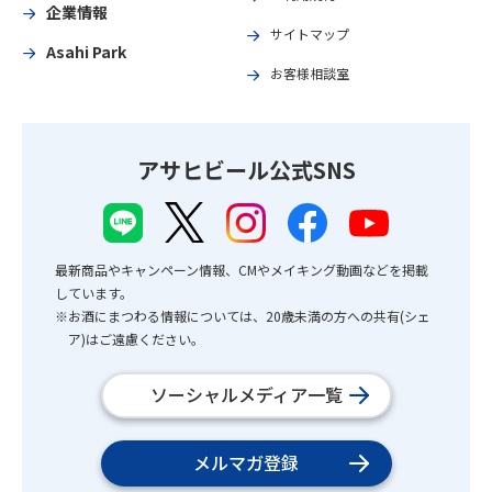
企業情報
サイトマップ
Asahi Park
お客様相談室
アサヒビール公式SNS
最新商品やキャンペーン情報、CMやメイキング動画などを掲載
しています。
※お酒にまつわる情報については、20歳未満の方への共有(シェ
ア)はご遠慮ください。
ソーシャルメディア一覧
メルマガ登録