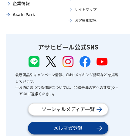
企業情報
サイトマップ
Asahi Park
お客様相談室
アサヒビール公式SNS
最新商品やキャンペーン情報、CMやメイキング動画などを掲載
しています。
※お酒にまつわる情報については、20歳未満の方への共有(シェ
ア)はご遠慮ください。
ソーシャルメディア一覧
メルマガ登録