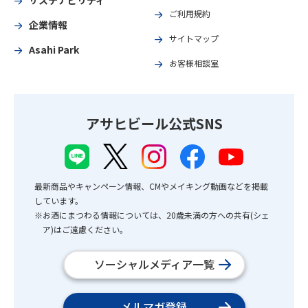
サステナビリティ
ご利用規約
企業情報
サイトマップ
Asahi Park
お客様相談室
アサヒビール公式SNS
最新商品やキャンペーン情報、CMやメイキング動画などを掲載
しています。
※お酒にまつわる情報については、20歳未満の方への共有(シェ
ア)はご遠慮ください。
ソーシャルメディア一覧
メルマガ登録