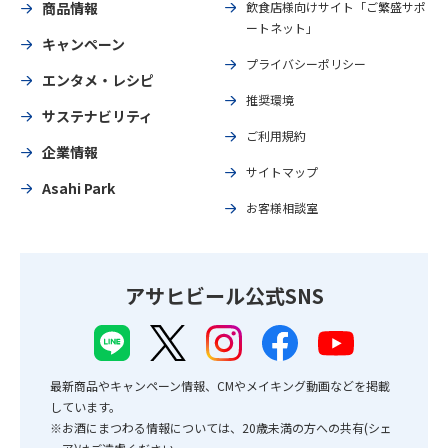
商品情報
飲食店様向けサイト「ご繁盛サポ
ートネット」
キャンペーン
プライバシーポリシー
エンタメ・レシピ
推奨環境
サステナビリティ
ご利用規約
企業情報
サイトマップ
Asahi Park
お客様相談室
アサヒビール公式SNS
最新商品やキャンペーン情報、CMやメイキング動画などを掲載
しています。
※お酒にまつわる情報については、20歳未満の方への共有(シェ