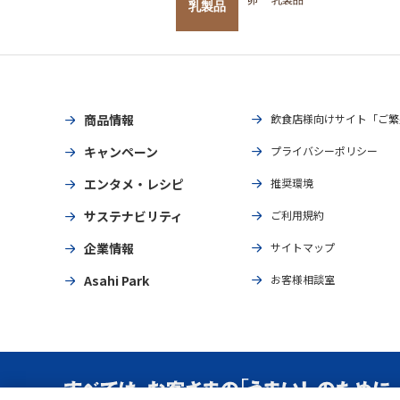
乳製品
商品情報
飲食店様向けサイト「ご繁
キャンペーン
プライバシーポリシー
エンタメ・レシピ
推奨環境
サステナビリティ
ご利用規約
企業情報
サイトマップ
Asahi Park
お客様相談室