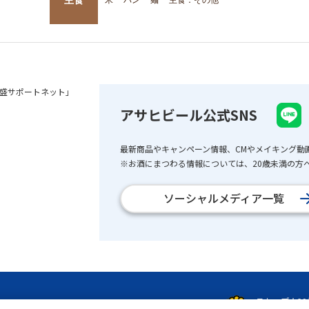
盛サポートネット」
アサヒビール公式SNS
最新商品やキャンペーン情報、CMやメイキング動
※お酒にまつわる情報については、20歳未満の方へ
ソーシャルメディア一覧