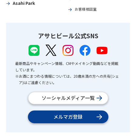
Asahi Park
お客様相談室
アサヒビール公式SNS
最新商品やキャンペーン情報、CMやメイキング動画などを掲載
しています。
※お酒にまつわる情報については、20歳未満の方への共有(シェ
ア)はご遠慮ください。
ソーシャルメディア一覧
メルマガ登録