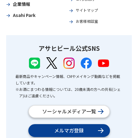
企業情報
サイトマップ
Asahi Park
お客様相談室
アサヒビール公式SNS
最新商品やキャンペーン情報、CMやメイキング動画などを掲載
しています。
※お酒にまつわる情報については、20歳未満の方への共有(シェ
ア)はご遠慮ください。
ソーシャルメディア一覧
メルマガ登録