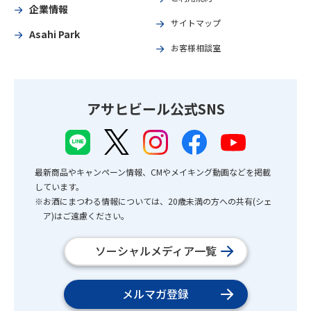
企業情報
サイトマップ
Asahi Park
お客様相談室
アサヒビール公式SNS
最新商品やキャンペーン情報、CMやメイキング動画などを掲載
しています。
※お酒にまつわる情報については、20歳未満の方への共有(シェ
ア)はご遠慮ください。
ソーシャルメディア一覧
メルマガ登録