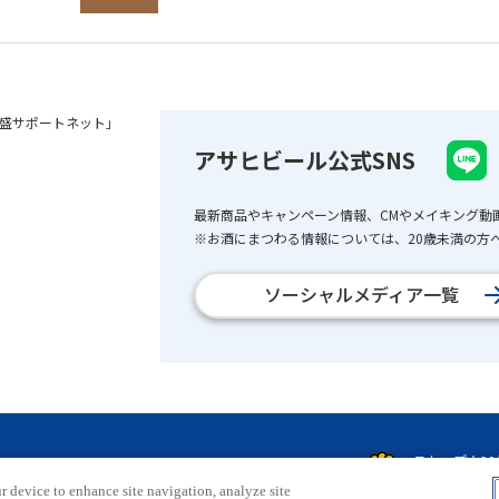
盛サポートネット」
アサヒビール公式SNS
最新商品やキャンペーン情報、CMやメイキング動
※お酒にまつわる情報については、20歳未満の方へ
ソーシャルメディア一覧
r device to enhance site navigation, analyze site