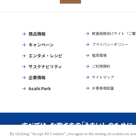
商品情報
飲食店様向けサイト「ご繁
キャンペーン
プライバシーポリシー
エンタメ・レシピ
推奨環境
サステナビリティ
ご利用規約
企業情報
サイトマップ
Asahi Park
お客様相談室
By clicking “Accept All Cookies”, you agree to the storing of cookies on you