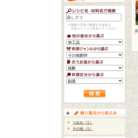
※複数の言葉で検索する場合は、
半角スペースで区切ってください。
つみれ（1）
その他（1）