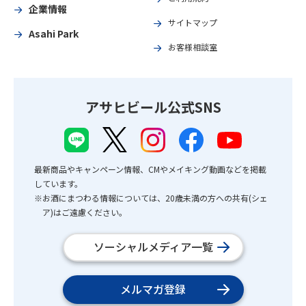
企業情報
サイトマップ
Asahi Park
お客様相談室
アサヒビール公式SNS
最新商品やキャンペーン情報、CMやメイキング動画などを掲載
しています。
※お酒にまつわる情報については、20歳未満の方への共有(シェ
ア)はご遠慮ください。
ソーシャルメディア一覧
メルマガ登録