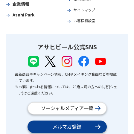
企業情報
サイトマップ
Asahi Park
お客様相談室
アサヒビール公式SNS
最新商品やキャンペーン情報、CMやメイキング動画などを掲載
しています。
※お酒にまつわる情報については、20歳未満の方への共有(シェ
ア)はご遠慮ください。
ソーシャルメディア一覧
メルマガ登録