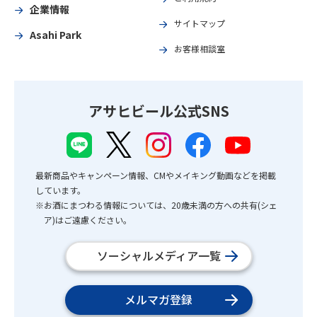
企業情報
サイトマップ
Asahi Park
お客様相談室
アサヒビール公式SNS
最新商品やキャンペーン情報、CMやメイキング動画などを掲載
しています。
※お酒にまつわる情報については、20歳未満の方への共有(シェ
ア)はご遠慮ください。
ソーシャルメディア一覧
メルマガ登録