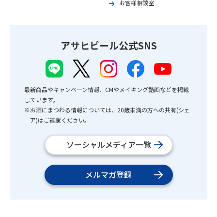
お客様相談室
アサヒビール公式SNS
最新商品やキャンペーン情報、CMやメイキング動画などを掲載
しています。
※お酒にまつわる情報については、20歳未満の方への共有(シェ
ア)はご遠慮ください。
ソーシャルメディア一覧
メルマガ登録