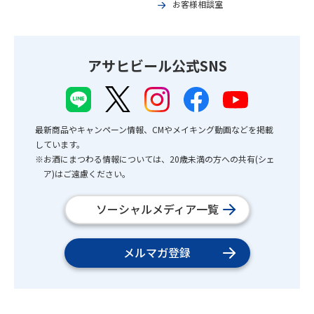
お客様相談室
アサヒビール公式SNS
最新商品やキャンペーン情報、CMやメイキング動画などを掲載
しています。
※お酒にまつわる情報については、20歳未満の方への共有(シェ
ア)はご遠慮ください。
ソーシャルメディア一覧
メルマガ登録