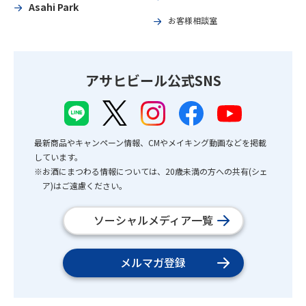
Asahi Park
お客様相談室
アサヒビール公式SNS
最新商品やキャンペーン情報、CMやメイキング動画などを掲載
しています。
※お酒にまつわる情報については、20歳未満の方への共有(シェ
ア)はご遠慮ください。
ソーシャルメディア一覧
メルマガ登録