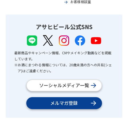
お客様相談室
アサヒビール公式SNS
最新商品やキャンペーン情報、CMやメイキング動画などを掲載
しています。
※お酒にまつわる情報については、20歳未満の方への共有(シェ
ア)はご遠慮ください。
ソーシャルメディア一覧
メルマガ登録