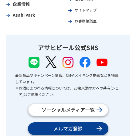
企業情報
サイトマップ
Asahi Park
お客様相談室
アサヒビール公式SNS
最新商品やキャンペーン情報、CMやメイキング動画などを掲載
しています。
※お酒にまつわる情報については、20歳未満の方への共有(シェ
ア)はご遠慮ください。
ソーシャルメディア一覧
メルマガ登録