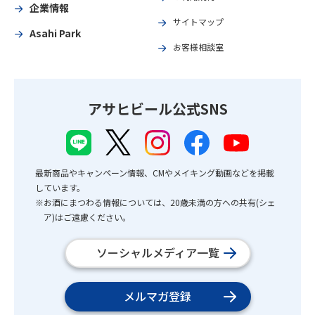
企業情報
サイトマップ
Asahi Park
お客様相談室
アサヒビール公式SNS
最新商品やキャンペーン情報、CMやメイキング動画などを掲載
しています。
※お酒にまつわる情報については、20歳未満の方への共有(シェ
ア)はご遠慮ください。
ソーシャルメディア一覧
メルマガ登録