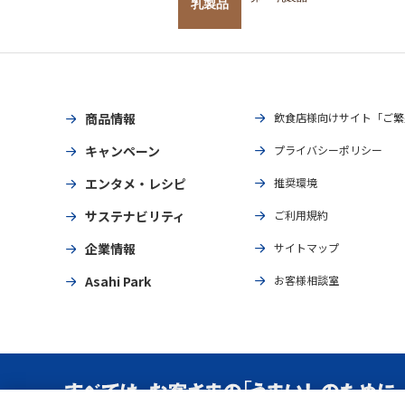
乳製品
商品情報
飲食店様向けサイト「ご繁
キャンペーン
プライバシーポリシー
エンタメ・レシピ
推奨環境
サステナビリティ
ご利用規約
企業情報
サイトマップ
Asahi Park
お客様相談室