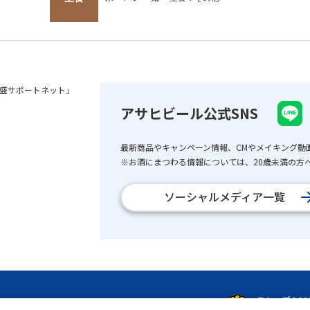
盛サポートネット」
アサヒビール公式SNS
最新商品やキャンペーン情報、CMやメイキング動
※お酒にまつわる情報については、20歳未満の方へ
ソーシャルメディア一覧