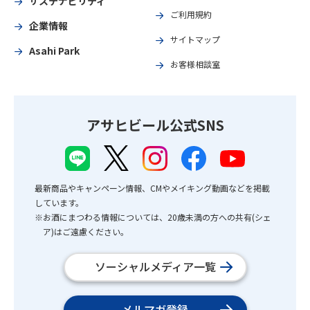
サステナビリティ
ご利用規約
企業情報
サイトマップ
Asahi Park
お客様相談室
アサヒビール公式SNS
最新商品やキャンペーン情報、CMやメイキング動画などを掲載
しています。
※お酒にまつわる情報については、20歳未満の方への共有(シェ
ア)はご遠慮ください。
ソーシャルメディア一覧
メルマガ登録