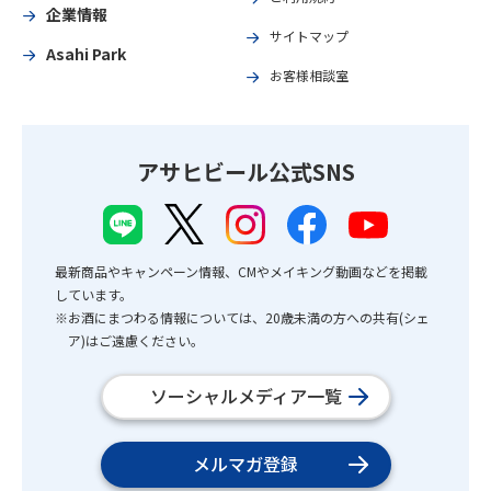
企業情報
サイトマップ
Asahi Park
お客様相談室
アサヒビール公式SNS
最新商品やキャンペーン情報、CMやメイキング動画などを掲載
しています。
※お酒にまつわる情報については、20歳未満の方への共有(シェ
ア)はご遠慮ください。
ソーシャルメディア一覧
メルマガ登録