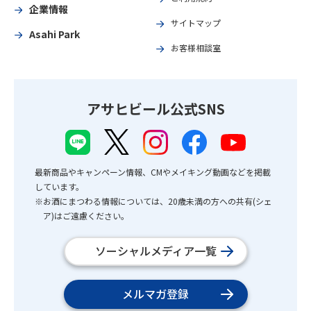
企業情報
サイトマップ
Asahi Park
お客様相談室
アサヒビール公式SNS
最新商品やキャンペーン情報、CMやメイキング動画などを掲載
しています。
※お酒にまつわる情報については、20歳未満の方への共有(シェ
ア)はご遠慮ください。
ソーシャルメディア一覧
メルマガ登録