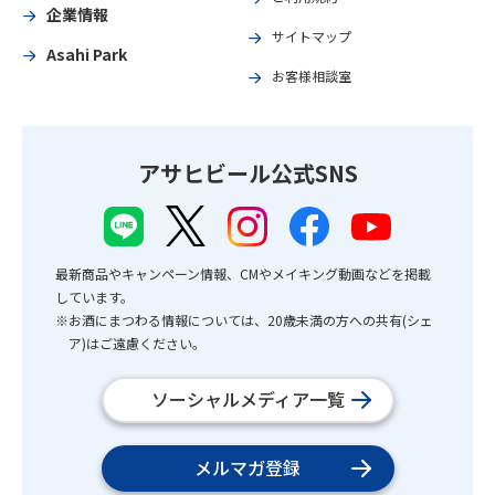
企業情報
サイトマップ
Asahi Park
お客様相談室
アサヒビール公式SNS
最新商品やキャンペーン情報、CMやメイキング動画などを掲載
しています。
※お酒にまつわる情報については、20歳未満の方への共有(シェ
ア)はご遠慮ください。
ソーシャルメディア一覧
メルマガ登録