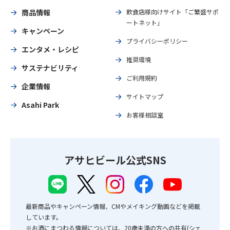
商品情報
飲食店様向けサイト「ご繁盛サポ
ートネット」
キャンペーン
プライバシーポリシー
エンタメ・レシピ
推奨環境
サステナビリティ
ご利用規約
企業情報
サイトマップ
Asahi Park
お客様相談室
アサヒビール公式SNS
最新商品やキャンペーン情報、CMやメイキング動画などを掲載
しています。
※お酒にまつわる情報については、20歳未満の方への共有(シェ